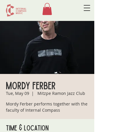
Mordy Ferber
Tue, May 09
  |  
Mitzpe Ramon Jazz Club
Mordy Ferber performs together with the
faculty of Internal Compass
Time & Location